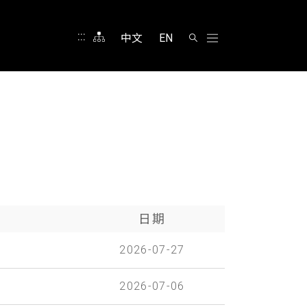
:::
中文
EN
日期
）
2026-07-27
2026-07-06