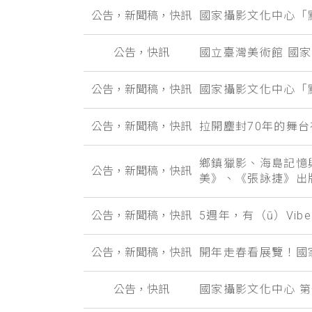
公告，新聞稿，快訊
國家攝影文化中心「
公告，快訊
國立臺灣美術館 國家
公告，新聞稿，快訊
國家攝影文化中心「
公告，新聞稿，快訊
拉開塵封70年的舞
鄉鎮獵影、海島記憶
公告，新聞稿，快訊
美》、《張詠捷》出
公告，新聞稿，快訊
5週年，有（ū）Vi
公告，新聞稿，快訊
開年走春看展覽！國
公告，快訊
國家攝影文化中心 