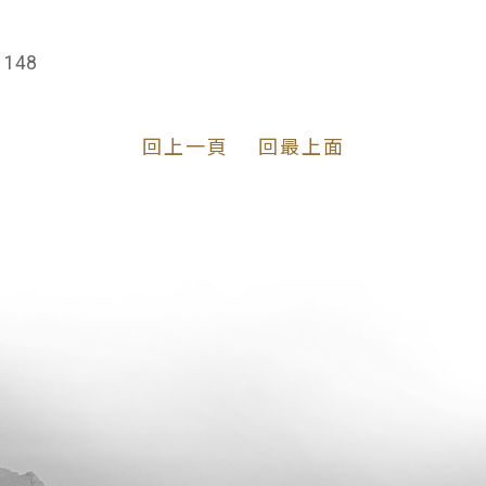
148
回上一頁
回最上面