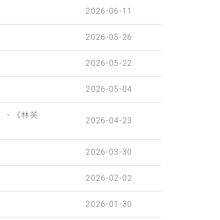
2026-06-11
2026-05-26
2026-05-22
2026-05-04
》、《林芙
2026-04-23
2026-03-30
2026-02-02
2026-01-30