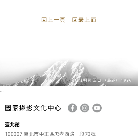
回上一頁
回最上面
:::
國家攝影文化中心
臺北館
100007 臺北市中正區忠孝西路一段70號