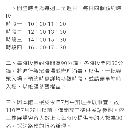
一、開館時間為每週二至週日，每日四個預約時
段：
時段一：10：00-11：30
時段二：12：00-13：30
時段三：14：00-15：30
時段四：16：00-17：30
二、每時段參觀時間為90分鐘，各時段間隔30分
鐘，將進行觀眾清場並辦理消毒，以供下一批觀
眾入場。預約時需詳填參觀時段，並請盡量準時
入場，以維護參觀權益。
三、因本館二樓於今年7月中辦理換展事宜，故
110年7月28日以前，僅開放三樓供民眾參觀。依
三樓展場容留人數上限每時段提供預約人數為30
名，採網路預約報名辦理。