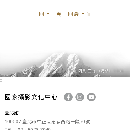
回上一頁
回最上面
:::
國家攝影文化中心
臺北館
100007 臺北市中正區忠孝西路一段70號
TEL
02 - 8978 7040