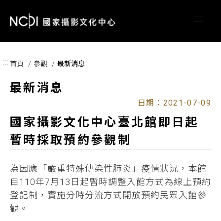
跳到主要內容區塊
:::
首頁
參觀
最新消息
最新消息
日期：2021-07-09
國家攝影文化中心臺北館即日起
暫時採取預約參觀制
為因應「嚴重特殊傳染性肺炎」疫情狀況，本館
自110年7月13日起暫時調整入館方式為線上預約
登記制，實施分時分流方式開放預約民眾入館參
觀。