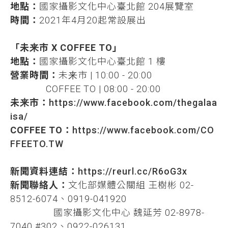
地點：
國家攝影文化中心臺北館 204展覽室
時間：
2021年4月20起常設展出
「未来市 X COFFEE TO」
地點：
國家攝影文化中心臺北館 1 樓
營業時間：
未来市 | 10:00 - 20:00
COFFEE TO | 08:00 - 20:00
未来市：
https://www.facebook.com/thegalaa
isa/
COFFEE TO：
https://www.facebook.com/CO
FFEETO.TW
新聞資料連結：
https://reurl.cc/R6oG3x
新聞聯絡人：
文化部媒體公關組 王樹彬 02-
8512-6074、0919-041920
國家攝影文化中心 魏延芳 02-8978-
7040 #302、0922-026131