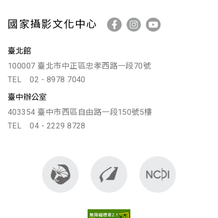
國家攝影文化中心
臺北館
100007 臺北市中正區忠孝西路一段70號
TEL
02 - 8978 7040
臺中辦公室
403354 臺中市西區自由路一段150號5樓
TEL
04 - 2229 8728