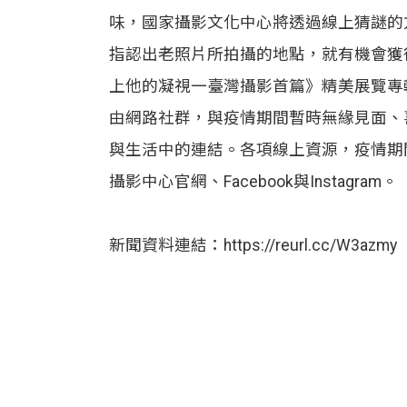
味，國家攝影文化中心將透過線上猜謎的
指認出老照片所拍攝的地點，就有機會獲
上他的凝視一臺灣攝影首篇》精美展覽專
由網路社群，與疫情期間暫時無緣見面、
與生活中的連結。各項線上資源，疫情期
攝影中心官網、Facebook與Instagram。
新聞資料連結：https://reurl.cc/W3azmy