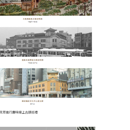
民眾進行趣味線上古蹟巡禮