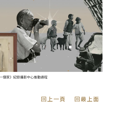
一個家》紀錄攝影中心推動過程
回上一頁
回最上面