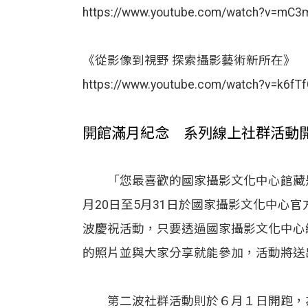
https://www.youtube.com/watch?v=mC3
《從影像到視野 探索攝影藝術新所在》
https://www.youtube.com/watch?v=k6fTf
開館滿月紀念 系列線上社群活動
「您最喜歡的國家攝影文化中心館藏是
月20日至5月31日於國家攝影文化中心官方Fa
波慶祝活動，只要透過國家攝影文化中心
的照片並與大家分享就能參加，活動將送
第二波社群活動則於６月１日開跑，為