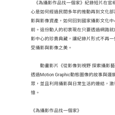
《為攝影作品找一個家》紀錄短片在官
心是如何經過民間多年的推動再到文化部
影與影像資產，如何回到國家攝影文化中
前。這份動人的初衷現在只要透過網路就
影中心的珍貴典藏，讓紀錄片形式不再一
受攝影與影像之美。
動畫影片《從影像到視野 探索攝影藝
透過Motion Graphic動態圖像的故
眾，並且利用攝影與日常生活的連結，激
憶。
《為攝影作品找一個家》