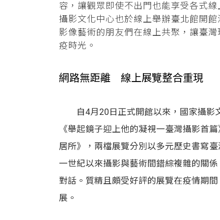
容，讓觀眾即使不出門也能享受各式線
攝影文化中心也於線上舉辦臺北館開館
影像藝術的朋友們在線上共聚，讓臺灣
疫時光。
網路無距離 線上展覽整合重現
自4月20日正式開館以來，國家攝影
《舉起鏡子迎上他的凝視一臺灣攝影首篇》
居所》，兩檔展覽分別以多元歷史書寫臺
一世紀以來攝影與藝術間錯綜複雜的關係
對話。質精且頗受好評的展覽在疫情期間
展。