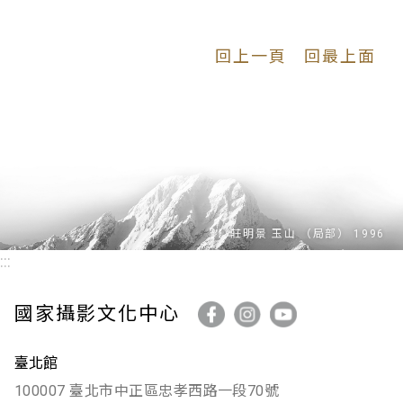
回上一頁
回最上面
:::
國家攝影文化中心
臺北館
100007 臺北市中正區忠孝西路一段70號