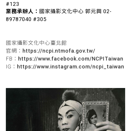
#123
業務承辦人：
國家攝影文化中心 郭元興 02-
89787040 #305
國家攝影文化中心臺北館
官網：
https://ncpi.ntmofa.gov.tw/
FB：
https://www.facebook.com/NCPITaiwan
IG：
https://www.instagram.com/ncpi_taiwan