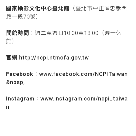
國家攝影文化中心臺北館
（臺北市中正區忠孝西
路一段70號）
開館時間
：週二至週日10:00至18:00（週一休
館）
官網
http://ncpi.ntmofa.gov.tw
Facebook
：
www.facebook.com/NCPITaiwan
&nbsp;
Instagram
：
www.instagram.com/ncpi_taiwa
n