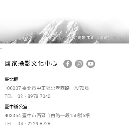
:::
國家攝影文化中心
臺北館
100007 臺北市中正區忠孝西路一段70號
TEL
02 - 8978 7040
臺中辦公室
403354 臺中市西區自由路一段150號5樓
TEL
04 - 2229 8728