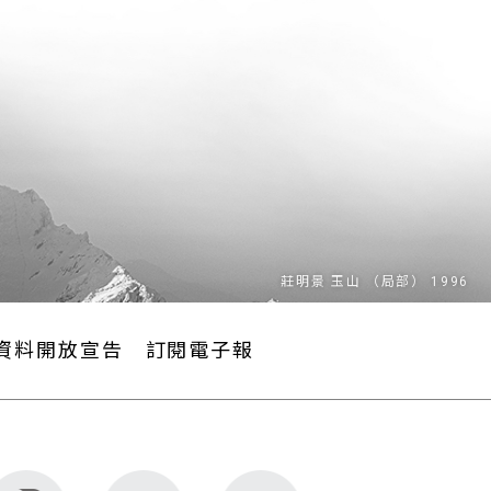
資料開放宣告
訂閱電子報