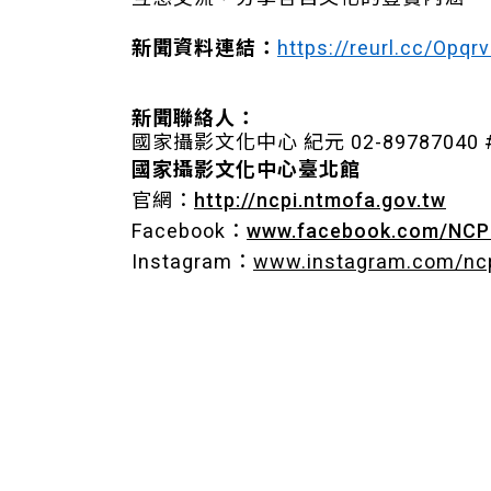
新聞資料連結：
https://reurl.cc/Opqr
新聞聯絡人：
國家攝影文化中心 紀元 02-89787040 
國家攝影文化中心臺北館
官網：
http://ncpi.ntmofa.gov.tw
Facebook：
www.facebook.com/NCP
Instagram：
www.instagram.com/nc