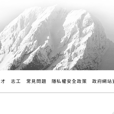
徵才
志工
常見問題
隱私權安全政策
政府網站