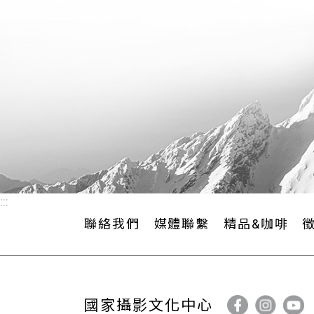
:::
聯絡我們
媒體聯繫
精品&咖啡
國家攝影文化中心