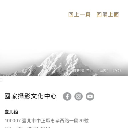
回上一頁
回最上面
:::
國家攝影文化中心
臺北館
100007 臺北市中正區忠孝西路一段70號