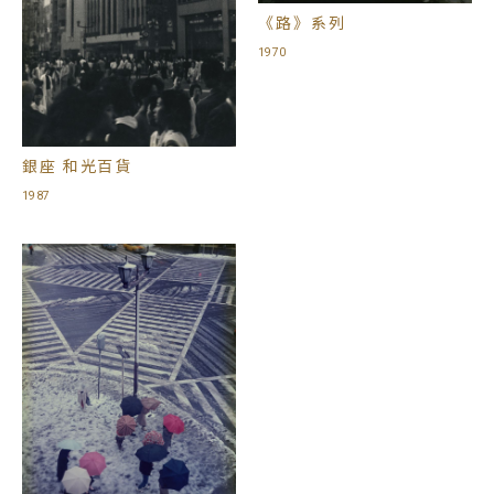
《路》系列
1970
銀座 和光百貨
1987