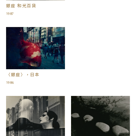
銀座 和光百貨
1987
〈銀座〉，日本
1986