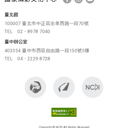
臺北館
100007 臺北市中正區忠孝西路一段70號
TEL
02 - 8978 7040
臺中辦公室
403354 臺中市西區自由路一段150號5樓
TEL
04 - 2229 8728
Copyright © NCPI All Rights Reserved