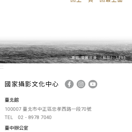
:::
國家攝影文化中心
臺北館
100007 臺北市中正區忠孝西路一段70號
TEL
02 - 8978 7040
臺中辦公室