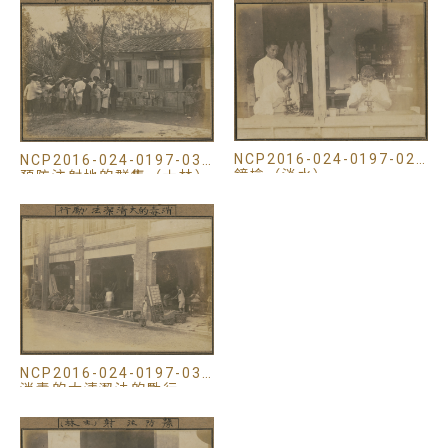
NCP2016-024-0197-020
NCP2016-024-0197-031
鏡檢（淡水）
預防注射地的群集（士林）
NCP2016-024-0197-035
消毒的大清潔法的勵行