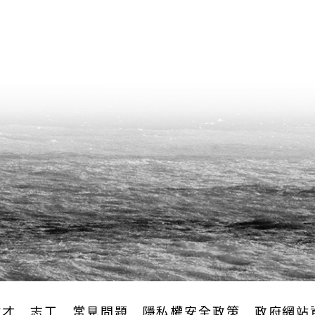
徵才
志工
常見問題
隱私權安全政策
政府網站