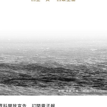
資料開放宣告
訂閱電子報