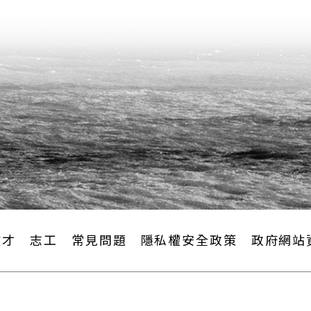
徵才
志工
常見問題
隱私權安全政策
政府網站