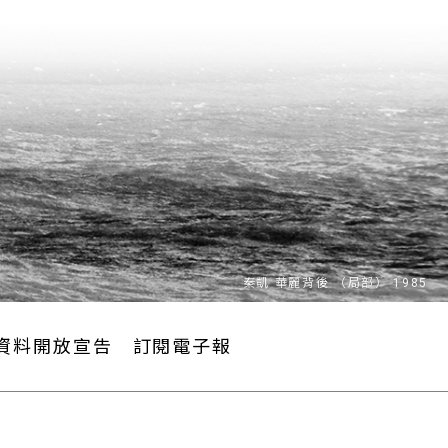
資料開放宣告
訂閱電子報