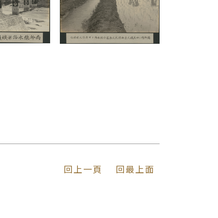
回上一頁
回最上面