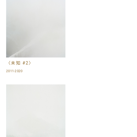
〈未知 #2〉
2011-2020