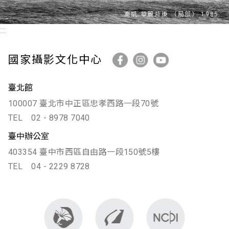
:::
國家攝影文化中心
臺北館
100007 臺北市中正區忠孝西路一段70號
TEL
02 - 8978 7040
臺中辦公室
403354 臺中市西區自由路一段150號5樓
TEL
04 - 2229 8728