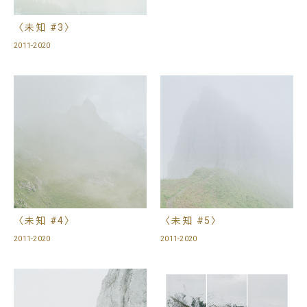
〈未知 #3〉
2011-2020
〈未知 #4〉
〈未知 #5〉
2011-2020
2011-2020