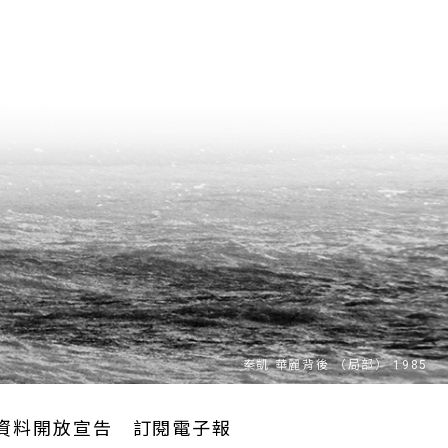
資料開放宣告
訂閱電子報