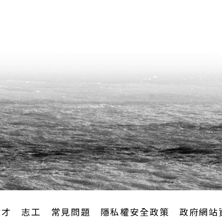
徵才
志工
常見問題
隱私權安全政策
政府網站