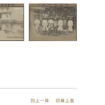
回上一頁
回最上面