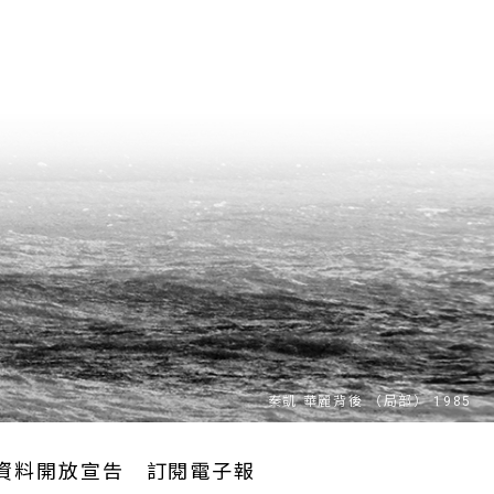
資料開放宣告
訂閱電子報