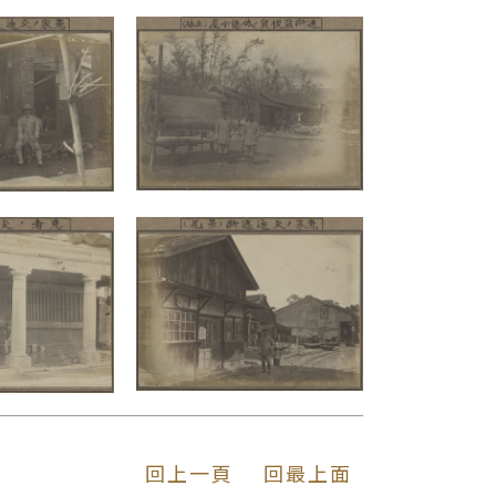
回上一頁
回最上面