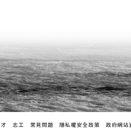
徵才
志工
常見問題
隱私權安全政策
政府網站