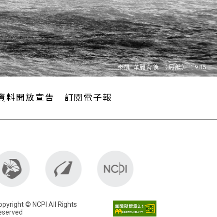
資料開放宣告
訂閱電子報
pyright © NCPI All Rights
eserved