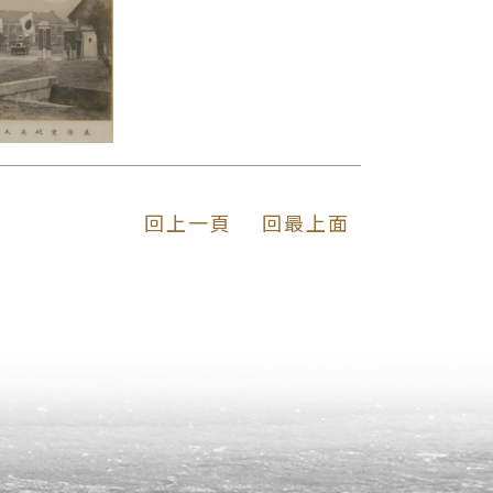
回上一頁
回最上面