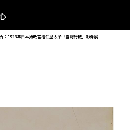
秀：1923年日本攝政宮裕仁皇太子「臺灣行啟」影像展