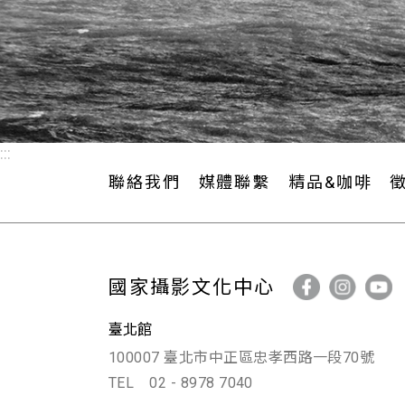
:::
聯絡我們
媒體聯繫
精品&咖啡
國家攝影文化中心
臺北館
100007 臺北市中正區忠孝西路一段70號
TEL
02 - 8978 7040