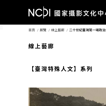
跳到主要內容區塊
:::
首頁
展覽
線上藝廊
二十世紀臺灣第一場政治
線上藝廊
【臺灣特殊人文】系列