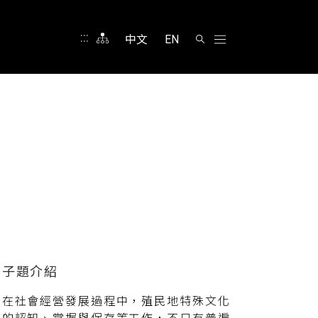
:::
中文
EN
在社會經營發展過程中，殖民地特殊文化