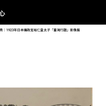
秀：1923年日本攝政宮裕仁皇太子「臺灣行啟」影像展