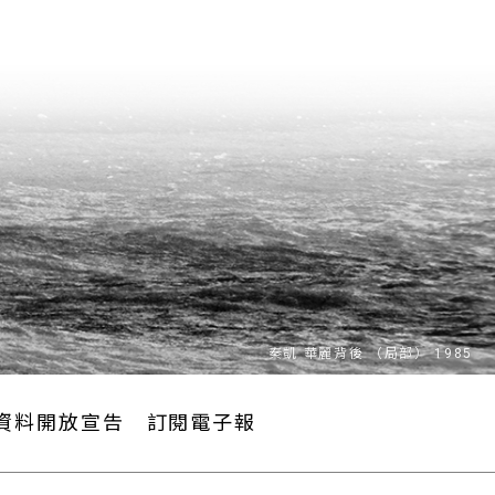
資料開放宣告
訂閱電子報