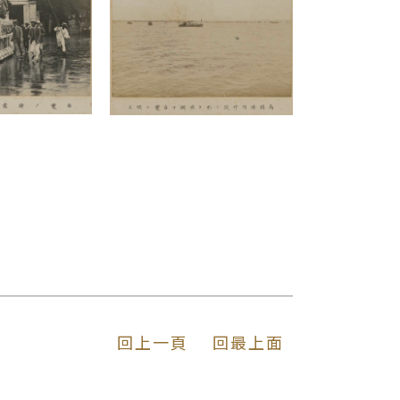
回上一頁
回最上面