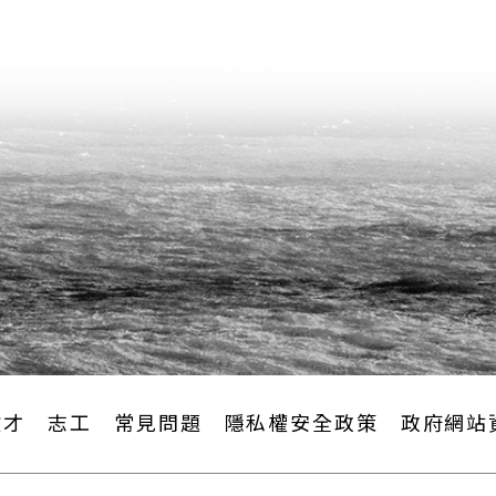
徵才
志工
常見問題
隱私權安全政策
政府網站