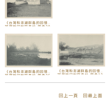
《台灣和澎湖群島的回憶》
珂羅版印刷寫真帖-圖像38
《台灣和澎湖群島的回憶》
《台灣和澎湖群島的回憶》
珂羅版印刷寫真帖-圖像13
珂羅版印刷寫真帖-圖像25
回上一頁
回最上面