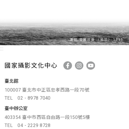
:::
國家攝影文化中心
臺北館
100007 臺北市中正區忠孝西路一段70號
TEL
02 - 8978 7040
臺中辦公室
403354 臺中市西區自由路一段150號5樓
TEL
04 - 2229 8728