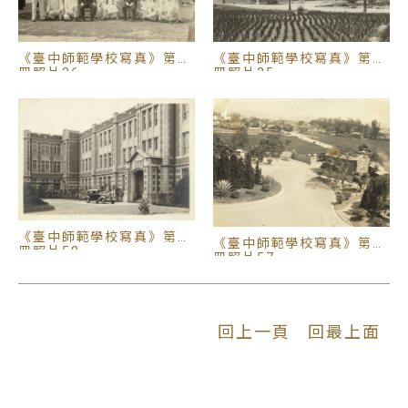
《臺中師範學校寫真》第二
《臺中師範學校寫真》第二
冊照片36
冊照片35
《臺中師範學校寫真》第一
《臺中師範學校寫真》第一
冊照片58
冊照片57
回上一頁
回最上面