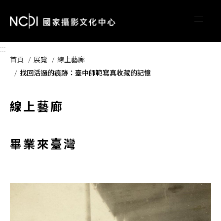
跳到主要內容區塊
:::
首頁
展覽
線上藝廊
找回活過的痕跡：臺中師範寫真收藏的記憶
線上藝廊
畢業來臺灣