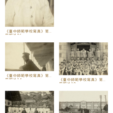
《臺中師範學校寫真》第三
冊照片26
《臺中師範學校寫真》第三
冊照片14
《臺中師範學校寫真》第三
冊照片18