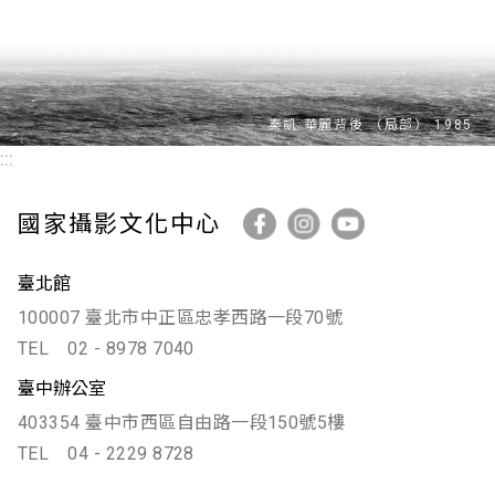
:::
國家攝影文化中心
臺北館
100007 臺北市中正區忠孝西路一段70號
TEL
02 - 8978 7040
臺中辦公室
403354 臺中市西區自由路一段150號5樓
TEL
04 - 2229 8728