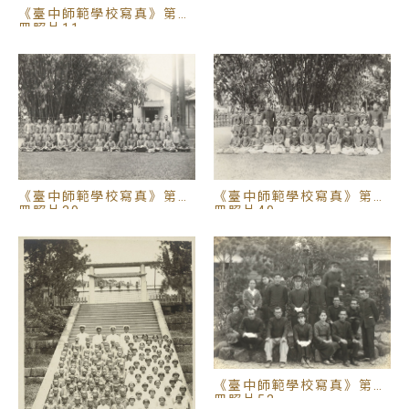
《臺中師範學校寫真》第一
冊照片11
《臺中師範學校寫真》第一
《臺中師範學校寫真》第一
冊照片40
冊照片39
《臺中師範學校寫真》第一
冊照片52