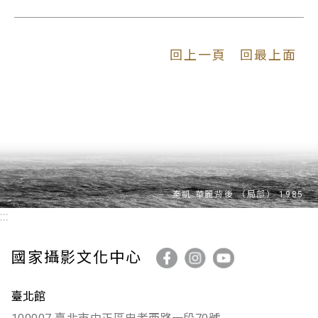
回上一頁
回最上面
:::
國家攝影文化中心
臺北館