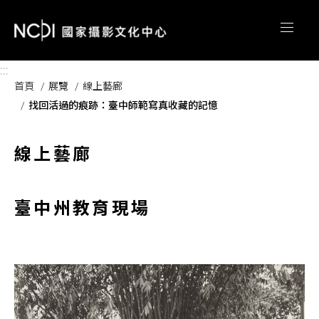
跳到主要內容區塊
:::
首頁
展覽
線上藝廊
找回活過的痕跡：臺中師範寫真收藏的記憶
線上藝廊
臺中州教育現場