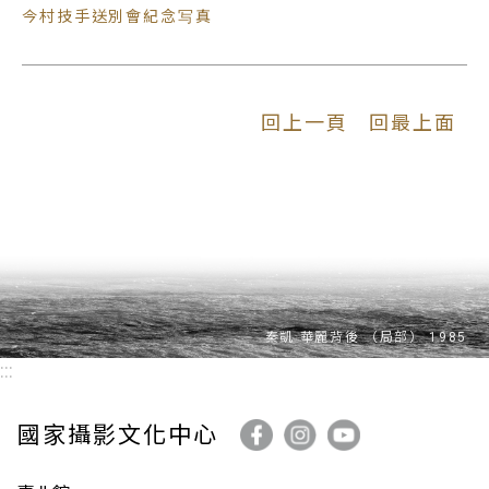
今村技手送別會紀念写真
回上一頁
回最上面
:::
國家攝影文化中心