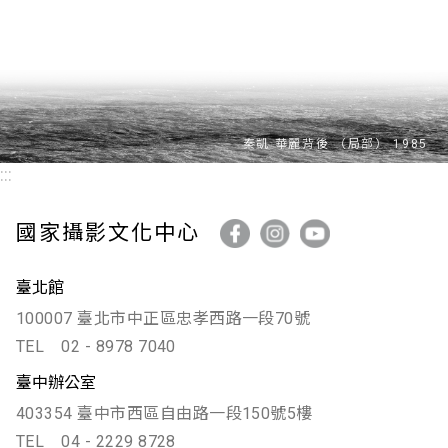
:::
國家攝影文化中心
臺北館
100007 臺北市中正區忠孝西路一段70號
TEL
02 - 8978 7040
臺中辦公室
403354 臺中市西區自由路一段150號5樓
TEL
04 - 2229 8728