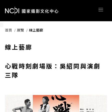
跳到主要內容區塊
:::
首頁
展覽
線上藝廊
線上藝廊
心戰時刻劇場版：吳紹同與演劇
三隊