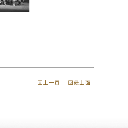
回上一頁
回最上面