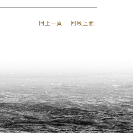
回上一頁
回最上面