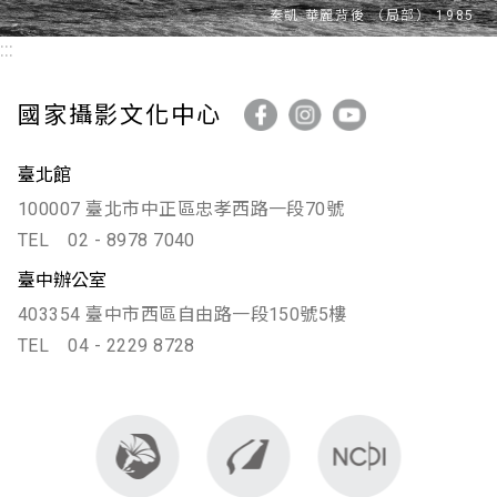
:::
國家攝影文化中心
臺北館
100007 臺北市中正區忠孝西路一段70號
TEL
02 - 8978 7040
臺中辦公室
403354 臺中市西區自由路一段150號5樓
TEL
04 - 2229 8728