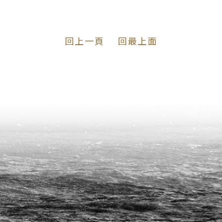
回上一頁
回最上面