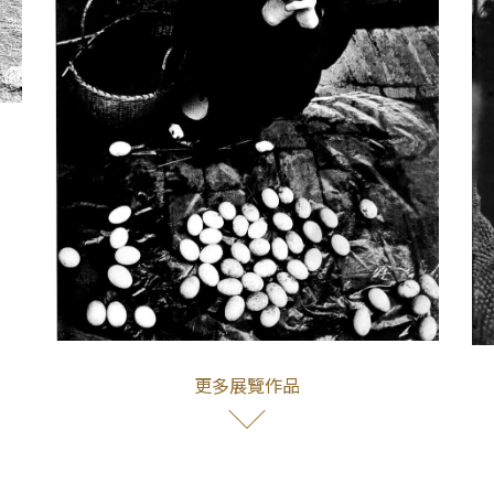
更多展覽作品