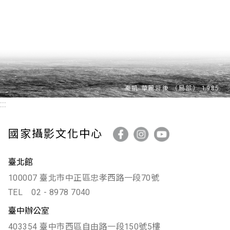
:::
國家攝影文化中心
臺北館
100007 臺北市中正區忠孝西路一段70號
TEL
02 - 8978 7040
臺中辦公室
403354 臺中市西區自由路一段150號5樓