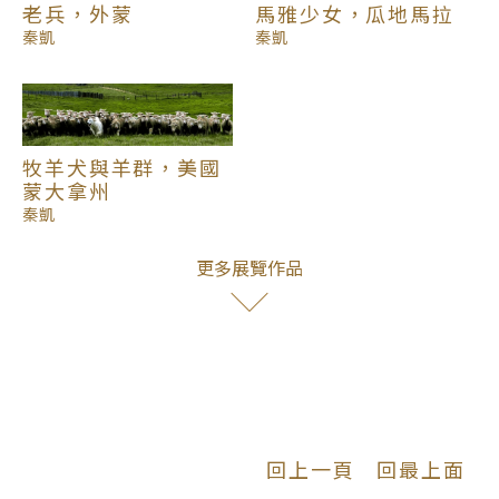
老兵，外蒙
馬雅少女，瓜地馬拉
秦凱
秦凱
牧羊犬與羊群，美國
蒙大拿州
秦凱
更多展覽作品
回上一頁
回最上面