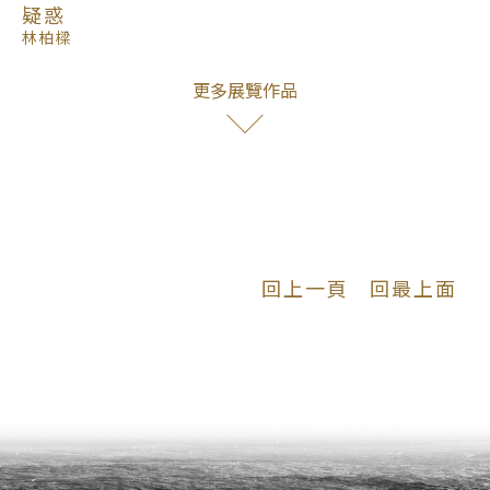
疑惑
林柏樑
更多展覽作品
回上一頁
回最上面