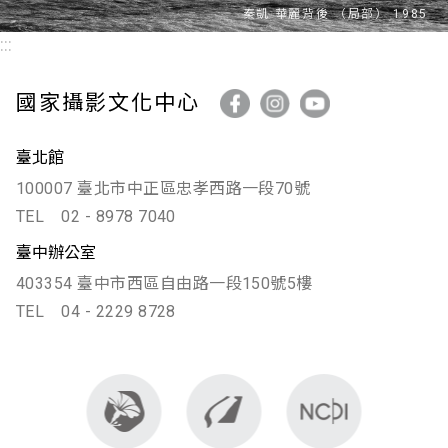
:::
國家攝影文化中心
臺北館
100007 臺北市中正區忠孝西路一段70號
TEL
02 - 8978 7040
臺中辦公室
403354 臺中市西區自由路一段150號5樓
TEL
04 - 2229 8728