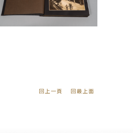
回上一頁
回最上面