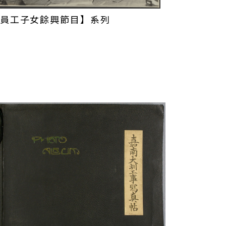
員工子女餘興節目】系列