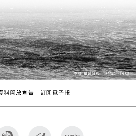
資料開放宣告
訂閱電子報