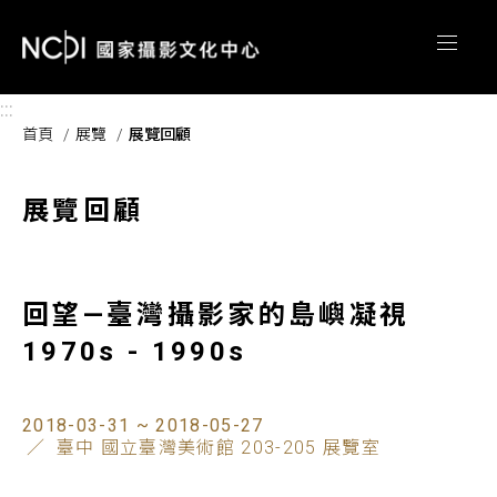
跳到主要內容區塊
:::
首頁
展覽
展覽回顧
展覽回顧
回望—臺灣攝影家的島嶼凝視
1970s - 1990s
2018-03-31 ~ 2018-05-27
臺中 國立臺灣美術館 203-205 展覽室