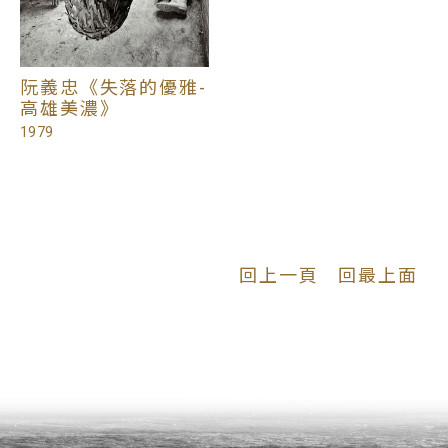
阮義忠《失落的優雅-
高雄美濃》
1979
回上一頁
回最上面