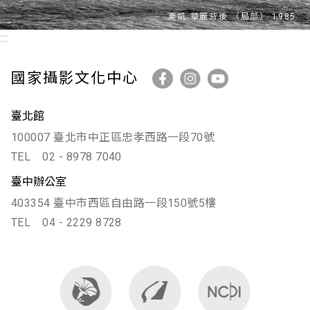
:::
國家攝影文化中心
臺北館
100007 臺北市中正區忠孝西路一段70號
TEL
02 - 8978 7040
臺中辦公室
403354 臺中市西區自由路一段150號5樓
TEL
04 - 2229 8728