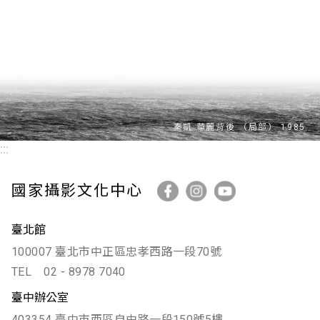
:::
國家攝影文化中心
臺北館
100007 臺北市中正區忠孝西路一段70號
TEL
02 - 8978 7040
臺中辦公室
403354 臺中市西區自由路一段150號5樓