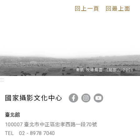
回上一頁
回最上面
:::
國家攝影文化中心
臺北館
100007 臺北市中正區忠孝西路一段70號
TEL
02 - 8978 7040