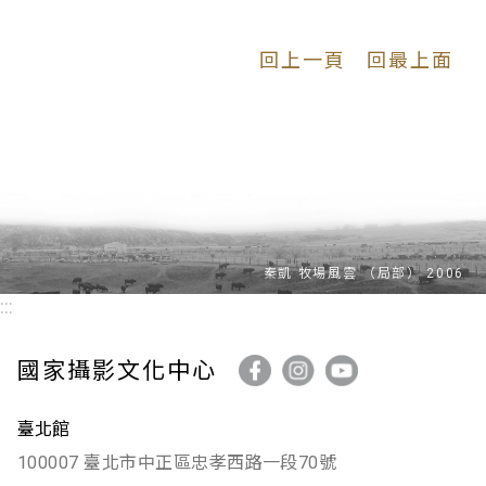
回上一頁
回最上面
:::
國家攝影文化中心
臺北館
100007 臺北市中正區忠孝西路一段70號