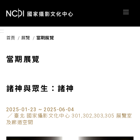
跳到主要內容區塊
:::
首頁
展覽
當期展覽
當期展覽
諸神與眾生：諸神
2025-01-23 ~ 2025-06-04
臺北 國家攝影文化中心 301,302,303,305 展覽室
及廊道空間