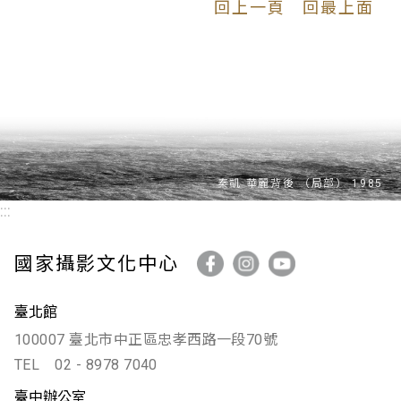
回上一頁
回最上面
:::
國家攝影文化中心
臺北館
100007 臺北市中正區忠孝西路一段70號
TEL
02 - 8978 7040
臺中辦公室