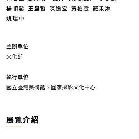
楊順發
王呈哲
陳逸宏
黃柏雯
羅禾淋
姚瑞中
主辦單位
文化部
執行單位
國立臺灣美術館、國家攝影文化中心
展覽介紹