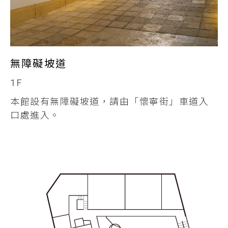
無障礙坡道
1F
本館設有無障礙坡道，請由「懷寧街」車道入
口處進入。