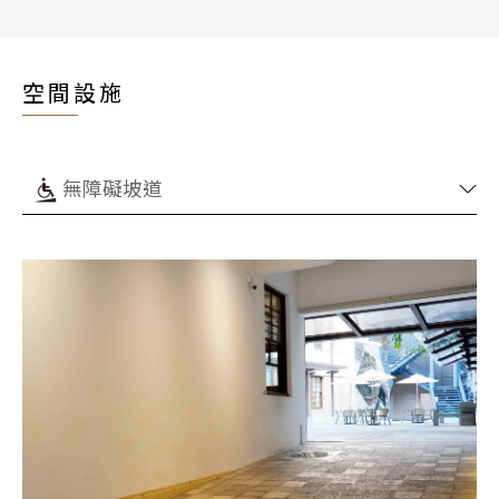
空間設施
無障礙坡道