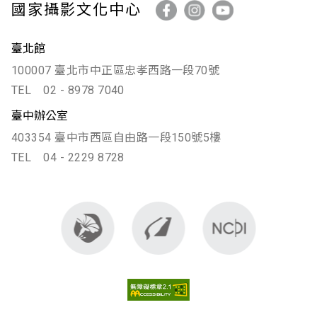
國家攝影文化中心
臺北館
100007 臺北市中正區忠孝西路一段70號
TEL
02 - 8978 7040
臺中辦公室
403354 臺中市西區自由路一段150號5樓
TEL
04 - 2229 8728