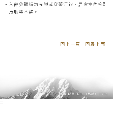
入館參觀請勿赤膊或穿著汗衫、居家室內拖鞋
及服裝不整。
回上一頁
回最上面
:::