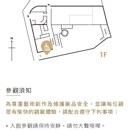
參觀須知
為尊重藝術創作及維護展品安全，並讓每位觀
眾有愉快的觀展體驗，請配合遵守下列事項：
入館參觀請保持安靜，請勿大聲喧嘩。