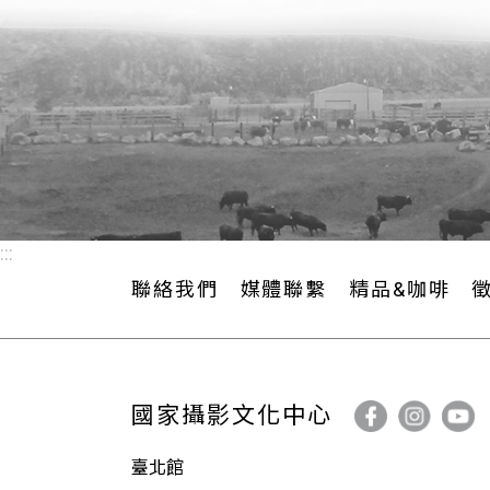
:::
聯絡我們
媒體聯繫
精品&咖啡
國家攝影文化中心
臺北館