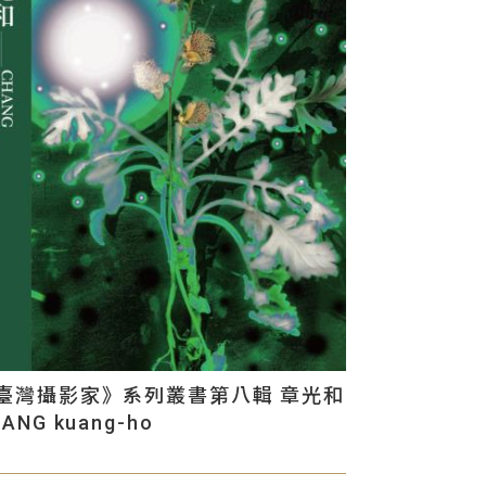
臺灣攝影家》系列叢書第八輯 章光和
ANG kuang-ho