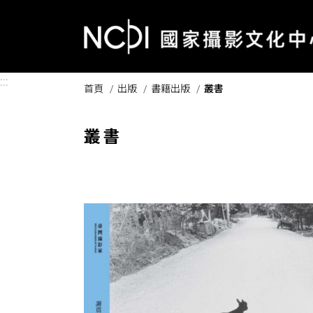
跳到主要內容區塊
:::
首頁
出版
書籍出版
叢書
叢書