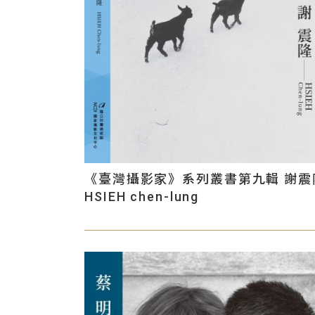
《臺灣攝影家》系列叢書第九輯 謝震
HSIEH chen-lung