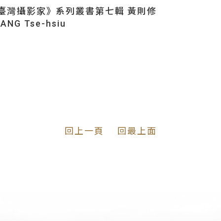
臺灣攝影家》系列叢書第七輯 黃則修
ANG Tse-hsiu
回上一頁
回最上面