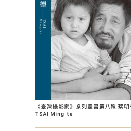
《臺灣攝影家》系列叢書第八輯 蔡明
TSAI Ming-te