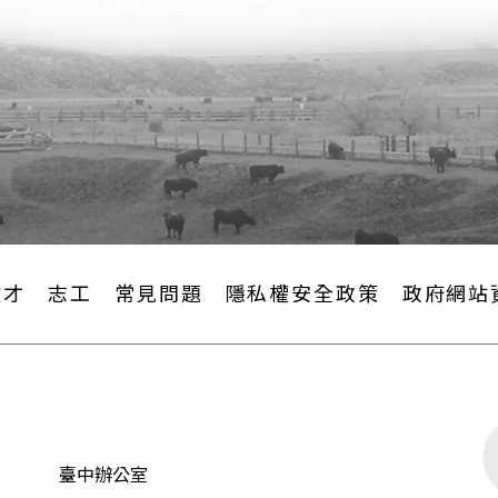
徵才
志工
常見問題
隱私權安全政策
政府網站
臺中辦公室