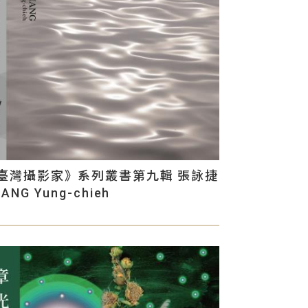
臺灣攝影家》系列叢書第九輯 張詠捷
ANG Yung-chieh