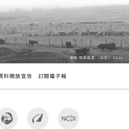
資料開放宣告
訂閱電子報