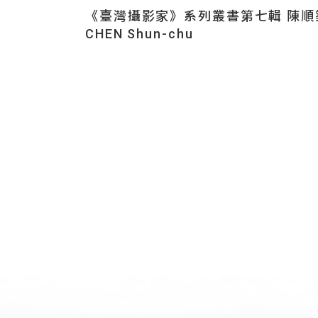
《臺灣攝影家》系列叢書第七輯 陳順
CHEN Shun-chu